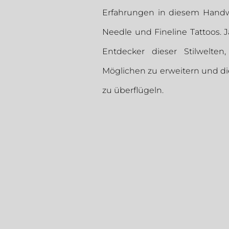
Erfahrungen in diesem Handwerk
Needle und Fineline Tattoos.
J
Entdecker dieser Stilwelte
Möglichen zu erweitern und di
zu überflügeln.