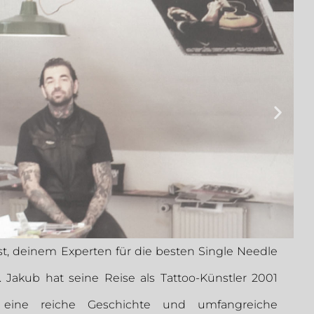
t, deinem Experten für die besten Single Needle
. Jakub hat seine Reise als Tattoo-Künstler 2001
eine reiche Geschichte und umfangreiche