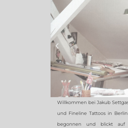
Willkommen bei Jakub Settgas
und Fineline Tattoos in Berlin
begonnen und blickt auf 