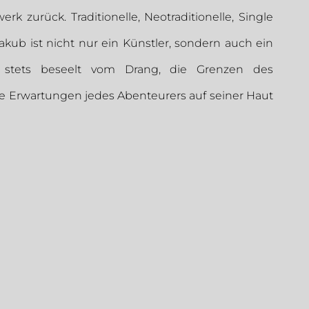
 zurück. Traditionelle, Neotraditionelle, Single
akub ist nicht nur ein Künstler, sondern auch ein
n, stets beseelt vom Drang, die Grenzen des
e Erwartungen jedes Abenteurers auf seiner Haut