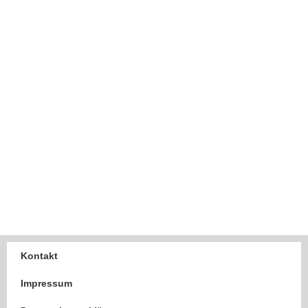
Kontakt
Impressum