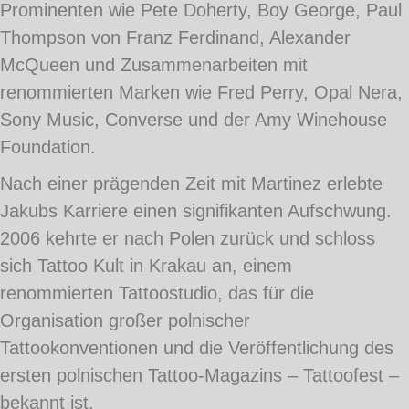
Prominenten wie Pete Doherty, Boy George, Paul
Thompson von Franz Ferdinand, Alexander
McQueen und Zusammenarbeiten mit
renommierten Marken wie Fred Perry, Opal Nera,
Sony Music, Converse und der Amy Winehouse
Foundation.
Nach einer prägenden Zeit mit Martinez erlebte
Jakubs Karriere einen signifikanten Aufschwung.
2006 kehrte er nach Polen zurück und schloss
sich Tattoo Kult in Krakau an, einem
renommierten Tattoostudio, das für die
Organisation großer polnischer
Tattookonventionen und die Veröffentlichung des
ersten polnischen Tattoo-Magazins – Tattoofest –
bekannt ist.