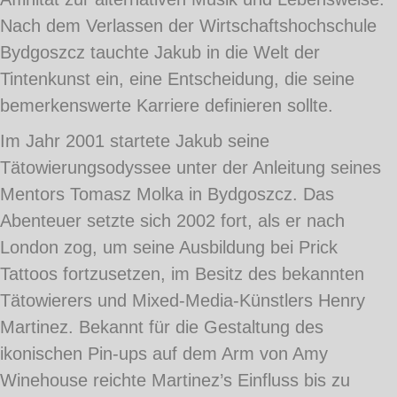
Nach dem Verlassen der Wirtschaftshochschule
Bydgoszcz tauchte Jakub in die Welt der
Tintenkunst ein, eine Entscheidung, die seine
bemerkenswerte Karriere definieren sollte.
Im Jahr 2001 startete Jakub seine
Tätowierungsodyssee unter der Anleitung seines
Mentors Tomasz Molka in Bydgoszcz. Das
Abenteuer setzte sich 2002 fort, als er nach
London zog, um seine Ausbildung bei Prick
Tattoos fortzusetzen, im Besitz des bekannten
Tätowierers und Mixed-Media-Künstlers Henry
Martinez. Bekannt für die Gestaltung des
ikonischen Pin-ups auf dem Arm von Amy
Winehouse reichte Martinez’s Einfluss bis zu