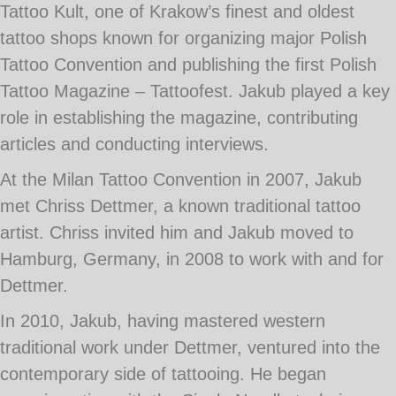
Tattoo Kult, one of Krakow’s finest and oldest
tattoo shops known for organizing major Polish
Tattoo Convention and publishing the first Polish
Tattoo Magazine – Tattoofest. Jakub played a key
role in establishing the magazine, contributing
articles and conducting interviews.
At the Milan Tattoo Convention in 2007, Jakub
met Chriss Dettmer, a known traditional tattoo
artist. Chriss invited him and Jakub moved to
Hamburg, Germany, in 2008 to work with and for
Dettmer.
In 2010, Jakub, having mastered western
traditional work under Dettmer, ventured into the
contemporary side of tattooing. He began