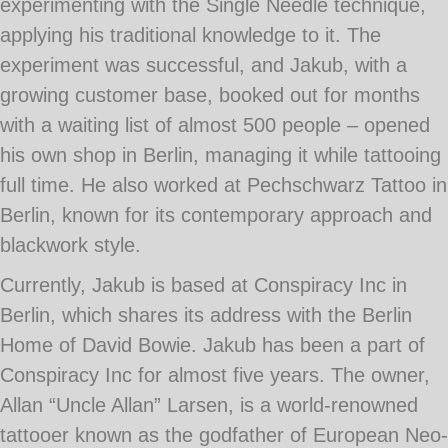
experimenting with the Single Needle technique,
applying his traditional knowledge to it. The
experiment was successful, and Jakub, with a
growing customer base, booked out for months
with a waiting list of almost 500 people – opened
his own shop in Berlin, managing it while tattooing
full time. He also worked at Pechschwarz Tattoo in
Berlin, known for its contemporary approach and
blackwork style.
Currently, Jakub is based at Conspiracy Inc in
Berlin, which shares its address with the Berlin
Home of David Bowie. Jakub has been a part of
Conspiracy Inc for almost five years. The owner,
Allan “Uncle Allan” Larsen, is a world-renowned
tattooer known as the godfather of European Neo-