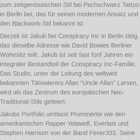
zum zeitgenössischen Stil bei Pechschwarz Tattoo
in Berlin bei, das für seinen modernen Ansatz und
den Blackwork-Stil bekannt ist.
Derzeit ist Jakub bei Conspiracy Inc in Berlin tätig,
das dieselbe Adresse wie David Bowies Berliner
Wohnsitz teilt. Jakub ist seit fast fünf Jahren ein
integraler Bestandteil der Conspiracy Inc-Familie.
Das Studio, unter der Leitung des weltweit
bekannten Tätowierers Allan “Uncle Allan” Larsen,
wird als das Zentrum des europäischen Neo-
Traditional-Stils gefeiert.
Jakubs Portfolio umfasst Prominente wie den
amerikanischen Rapper Yelawolf, Everlast und
Stephen Harrison von der Band Fever333. Seine