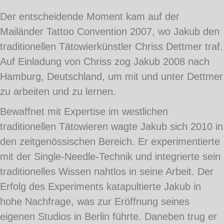
Der entscheidende Moment kam auf der
Mailänder Tattoo Convention 2007, wo Jakub den
traditionellen Tätowierkünstler Chriss Dettmer traf.
Auf Einladung von Chriss zog Jakub 2008 nach
Hamburg, Deutschland, um mit und unter Dettmer
zu arbeiten und zu lernen.
Bewaffnet mit Expertise im westlichen
traditionellen Tätowieren wagte Jakub sich 2010 in
den zeitgenössischen Bereich. Er experimentierte
mit der Single-Needle-Technik und integrierte sein
traditionelles Wissen nahtlos in seine Arbeit. Der
Erfolg des Experiments katapultierte Jakub in
hohe Nachfrage, was zur Eröffnung seines
eigenen Studios in Berlin führte. Daneben trug er