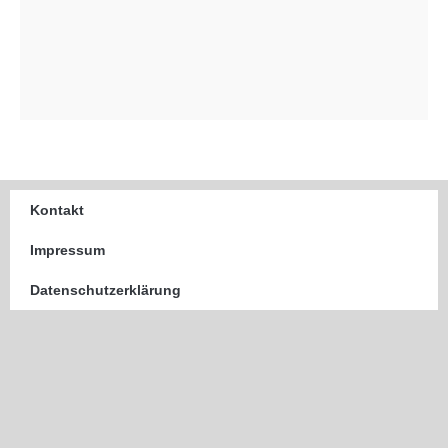
Kontakt
Impressum
Datenschutzerklärung