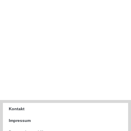
Kontakt
Impressum