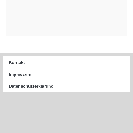
Kontakt
Impressum
Datenschutzerklärung