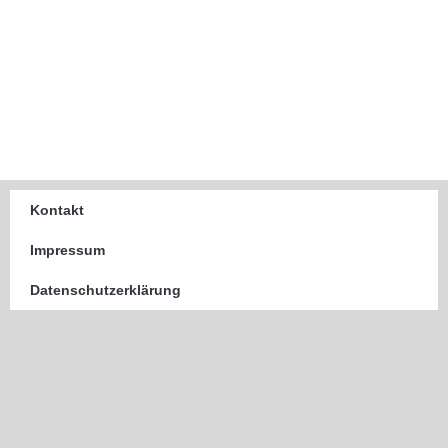
Kontakt
Impressum
Datenschutzerklärung